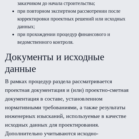
заказчиком до начала строительства;
при повторном экспертном рассмотрении после
корректировки проектных решений или исходных
данных;
при прохождении процедур финансового и
ведомственного контроля.
Документы и исходные
данные
В рамках процедур раздела рассматривается
проектная документация и (или) проектно-сметная
документация в составе, установленном
нормативными требованиями, а также результаты
инженерных изысканий, используемые в качестве
исходных данных для проектирования.
Дополнительно учитываются исходно-