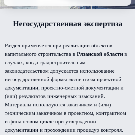
Негосударственная экспертиза
Раздел применяется при реализации объектов
капитального строительства в
Рязанской области
в
случаях, когда градостроительным
законодательством допускается использование
негосударственной формы экспертизы проектной
документации, проектно-сметной документации и
(или) результатов инженерных изысканий.
Материалы используются заказчиком и (или)
техническим заказчиком в проектном, контрактном
и финансовом цикле при утверждении
документации и прохождении процедур контроля.