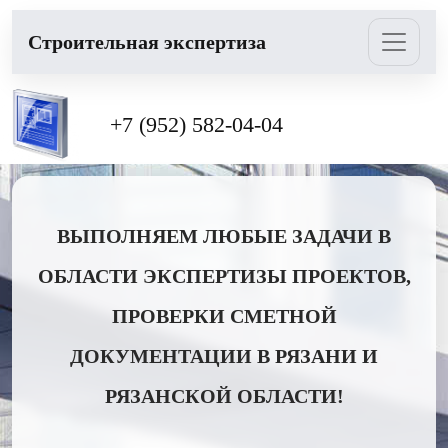
Cтроительная экспертиза
+7 (952) 582-04-04
ВЫПОЛНЯЕМ ЛЮБЫЕ ЗАДАЧИ В
ОБЛАСТИ ЭКСПЕРТИЗЫ ПРОЕКТОВ,
ПРОВЕРКИ СМЕТНОЙ
ДОКУМЕНТАЦИИ В РЯЗАНИ И
РЯЗАНСКОЙ ОБЛАСТИ!