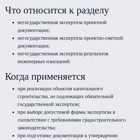
Что относится к разделу
негосударственная экспертиза проектной
документации;
негосударственная экспертиза проектно-сметной
документации;
негосударственная экспертиза результатов
инженерных изысканий.
Когда применяется
при реализации объектов капитального
строительства, не подлежащих обязательной
государственной экспертизе;
при выборе допустимой формы экспертизы в
соответствии с требованиями градостроительного
законодательства;
при подготовке документации к утверждению