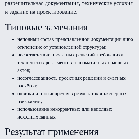
разрешительная документация, технические условия
и задание на проектирование.
Типовые замечания
неполный состав представленной документации либо
отклонение от установленной структуры;
несоответствие проектных решений требованиям
технических регламентов и нормативных правовых
актов;
несогласованность проектных решений и сметных
расчётов;
ошибки и противоречия в результатах инженерных
изысканий;
использование некорректных или неполных
исходных данных.
Результат применения