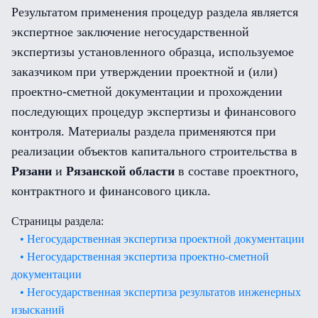
Результатом применения процедур раздела является
экспертное заключение негосударственной
экспертизы установленного образца, используемое
заказчиком при утверждении проектной и (или)
проектно-сметной документации и прохождении
последующих процедур экспертизы и финансового
контроля. Материалы раздела применяются при
реализации объектов капитального строительства в
Рязани
и
Рязанской области
в составе проектного,
контрактного и финансового цикла.
Страницы раздела:
• Негосударственная экспертиза проектной документации
• Негосударственная экспертиза проектно-сметной
документации
• Негосударственная экспертиза результатов инженерных
изысканий